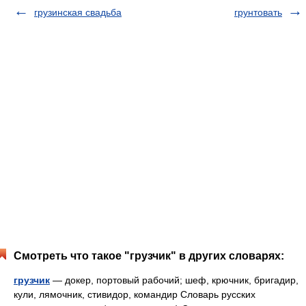
грузинская свадьба
грунтовать
Смотреть что такое "грузчик" в других словарях:
грузчик
— докер, портовый рабочий; шеф, крючник, бригадир,
кули, лямочник, стивидор, командир Словарь русских